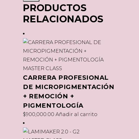
PRODUCTOS
RELACIONADOS
MASTER CLASS
CARRERA PROFESIONAL
DE MICROPIGMENTACIÓN
+ REMOCIÓN +
PIGMENTOLOGÍA
$
900,000.00
Añadir al carrito