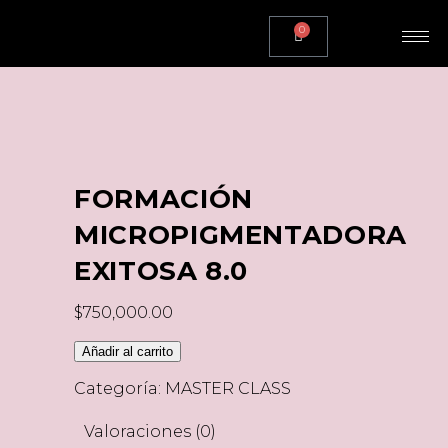
0
FORMACIÓN
MICROPIGMENTADORA
EXITOSA 8.0
$
750,000.00
Añadir al carrito
Categoría:
MASTER CLASS
Valoraciones (0)