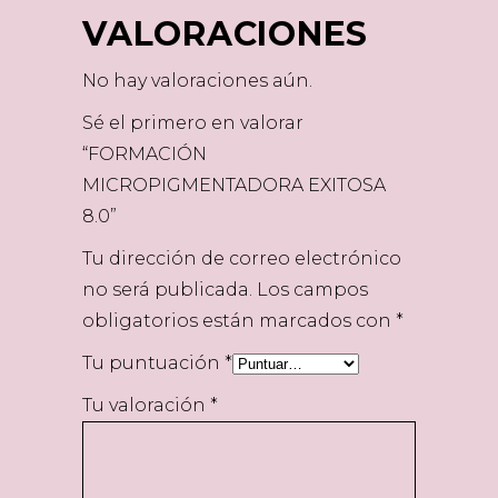
VALORACIONES
No hay valoraciones aún.
Sé el primero en valorar
“FORMACIÓN
MICROPIGMENTADORA EXITOSA
8.0”
Tu dirección de correo electrónico
no será publicada.
Los campos
obligatorios están marcados con
*
Tu puntuación
*
Tu valoración
*