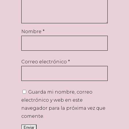
Nombre
*
Correo electrónico
*
Guarda mi nombre, correo
electrónico y web en este
navegador para la próxima vez que
comente.