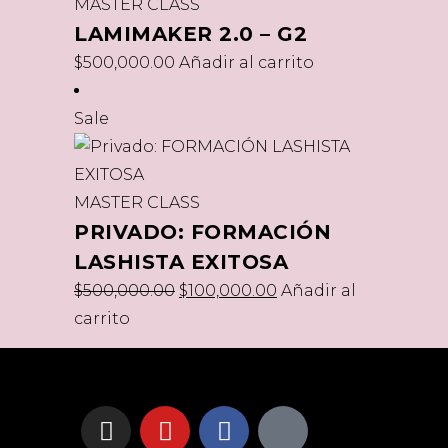
MASTER CLASS
LAMIMAKER 2.0 – G2
$
500,000.00
Añadir al carrito
Sale
MASTER CLASS
PRIVADO: FORMACIÓN
LASHISTA EXITOSA
$
500,000.00
$
100,000.00
Añadir al
carrito