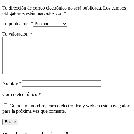
Tu dirección de correo electrónico no será publicada.
Los campos
obligatorios están marcados con
*
Tu puntuación
*
Tu valoración
*
Nombre
*
Correo electrónico
*
Guarda mi nombre, correo electrónico y web en este navegador
para la próxima vez que comente.