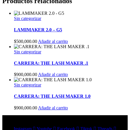
Productos relacionados
Sin categorizar
LAMIMAKER 2.0 – G5
$
500,000.00
Añadir al carrito
Sin categorizar
CARRERA: THE LASH MAKER .1
$
900,000.00
Añadir al carrito
Sin categorizar
CARRERA: THE LASH MAKER 1.0
$
900,000.00
Añadir al carrito
Instagram
Youtube
Facebook
Tiktok
Threads