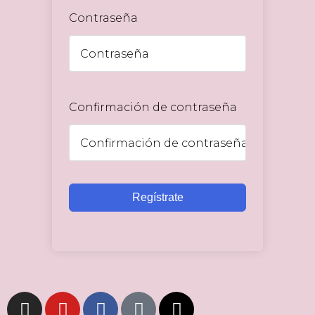
Contraseña
Confirmación de contraseña
Regístrate