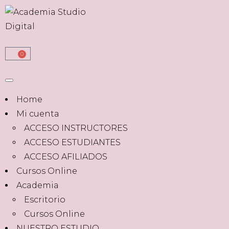
0
Home
Mi cuenta
ACCESO INSTRUCTORES
ACCESO ESTUDIANTES
ACCESO AFILIADOS
Cursos Online
Academia
Escritorio
Cursos Online
NUESTRO ESTUDIO