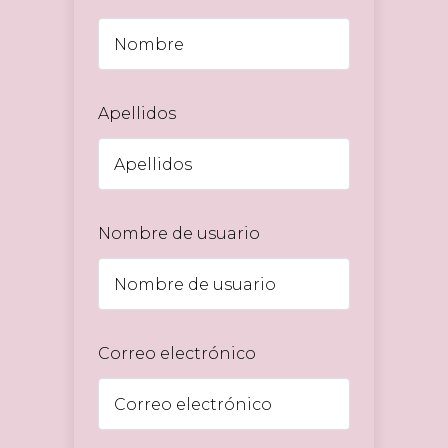
Apellidos
Nombre de usuario
Correo electrónico