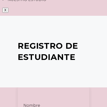
X
REGISTRO DE
ESTUDIANTE
Nombre