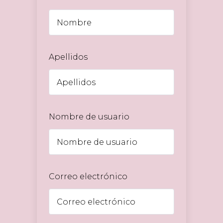
Apellidos
Nombre de usuario
Correo electrónico