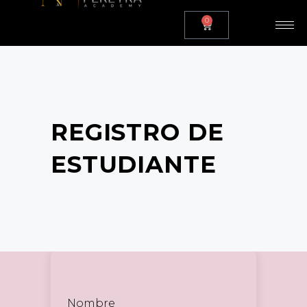
0
REGISTRO DE
ESTUDIANTE
Nombre