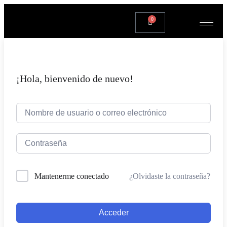
0
¡Hola, bienvenido de nuevo!
¿Olvidaste la contraseña?
Mantenerme conectado
Acceder