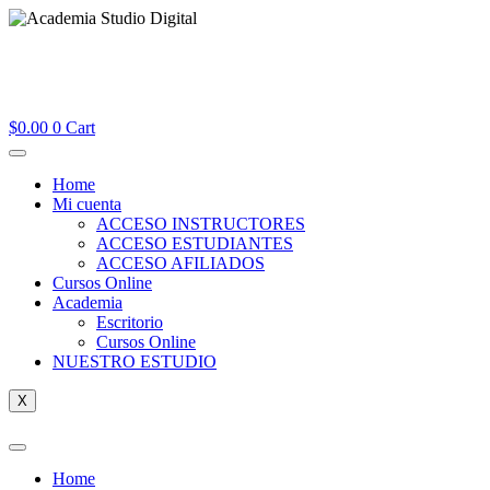
$
0.00
0
Cart
Home
Mi cuenta
ACCESO INSTRUCTORES
ACCESO ESTUDIANTES
ACCESO AFILIADOS
Cursos Online
Academia
Escritorio
Cursos Online
NUESTRO ESTUDIO
X
Home