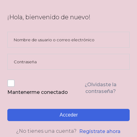
¡Hola, bienvenido de nuevo!
¿Olvidaste la
contraseña?
Mantenerme conectado
Acceder
¿No tienes una cuenta?
Regístrate ahora