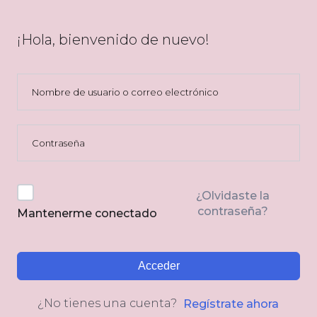
¡Hola, bienvenido de nuevo!
¿Olvidaste la
contraseña?
Mantenerme conectado
Acceder
¿No tienes una cuenta?
Regístrate ahora