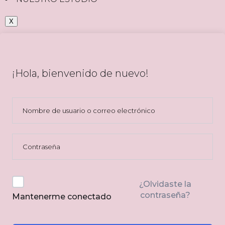
X
¡Hola, bienvenido de nuevo!
¿Olvidaste la
contraseña?
Mantenerme conectado