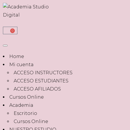
0
Home
Mi cuenta
ACCESO INSTRUCTORES
ACCESO ESTUDIANTES
ACCESO AFILIADOS
Cursos Online
Academia
Escritorio
Cursos Online
NUESTRO ESTUDIO