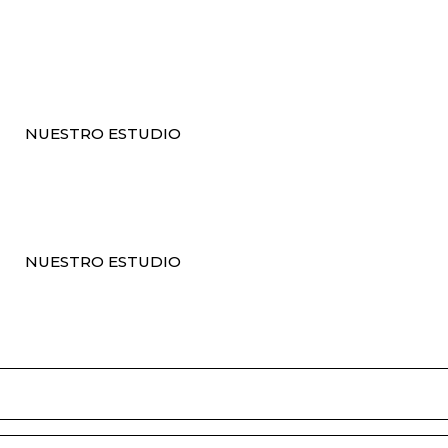
NUESTRO ESTUDIO
NUESTRO ESTUDIO