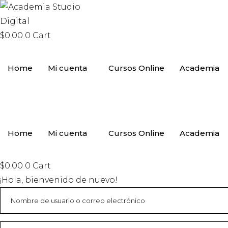
$
0.00
0
Cart
Home
Mi cuenta
Cursos Online
Academia
Home
Mi cuenta
Cursos Online
Academia
$
0.00
0
Cart
¡Hola, bienvenido de nuevo!