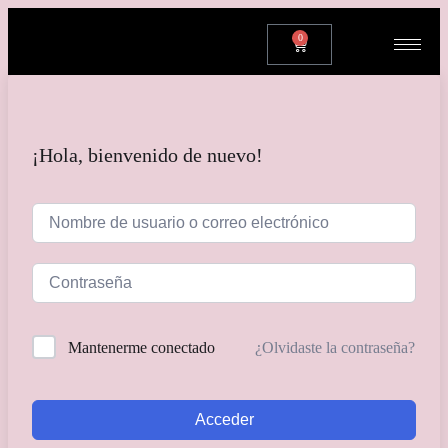
0
¡Hola, bienvenido de nuevo!
¿Olvidaste la contraseña?
Mantenerme conectado
Acceder