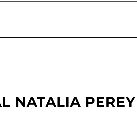
AL NATALIA PERE