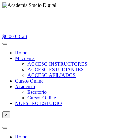
$
0.00
0
Cart
Home
Mi cuenta
ACCESO INSTRUCTORES
ACCESO ESTUDIANTES
ACCESO AFILIADOS
Cursos Online
Academia
Escritorio
Cursos Online
NUESTRO ESTUDIO
X
Home