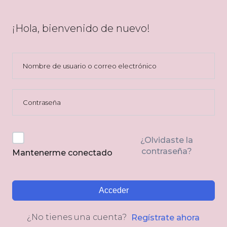
¡Hola, bienvenido de nuevo!
¿Olvidaste la
contraseña?
Mantenerme conectado
Acceder
¿No tienes una cuenta?
Regístrate ahora