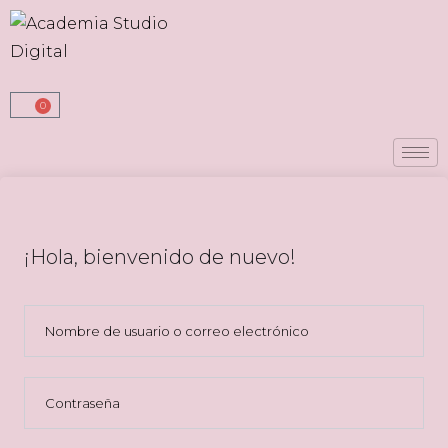
0
¡Hola, bienvenido de nuevo!