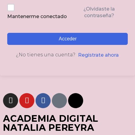
¿Olvidaste la
contraseña?
Mantenerme conectado
Acceder
¿No tienes una cuenta?
Regístrate ahora
ACADEMIA DIGITAL
NATALIA PEREYRA