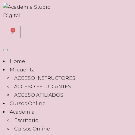
0
Home
Mi cuenta
ACCESO INSTRUCTORES
ACCESO ESTUDIANTES
ACCESO AFILIADOS
Cursos Online
Academia
Escritorio
Cursos Online