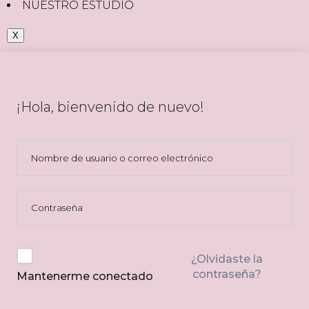
NUESTRO ESTUDIO
X
¡Hola, bienvenido de nuevo!
¿Olvidaste la
contraseña?
Mantenerme conectado