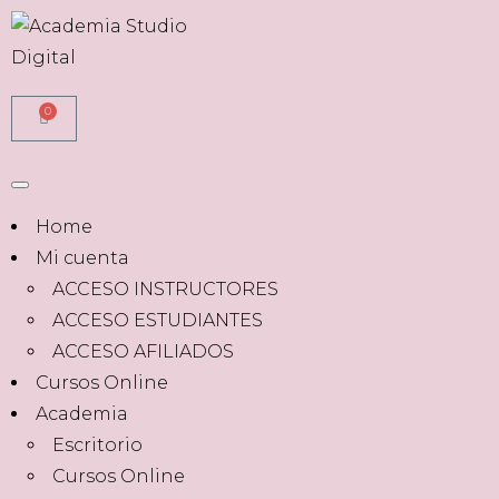
0
Home
Mi cuenta
ACCESO INSTRUCTORES
ACCESO ESTUDIANTES
ACCESO AFILIADOS
Cursos Online
Academia
Escritorio
Cursos Online