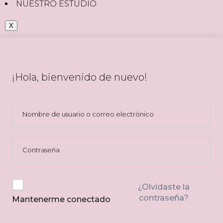
NUESTRO ESTUDIO
X
¡Hola, bienvenido de nuevo!
¿Olvidaste la
contraseña?
Mantenerme conectado