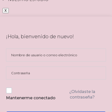
X
¡Hola, bienvenido de nuevo!
¿Olvidaste la
contraseña?
Mantenerme conectado