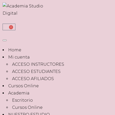
0
Home
Mi cuenta
ACCESO INSTRUCTORES
ACCESO ESTUDIANTES
ACCESO AFILIADOS
Cursos Online
Academia
Escritorio
Cursos Online
NUESTRO ESTUDIO