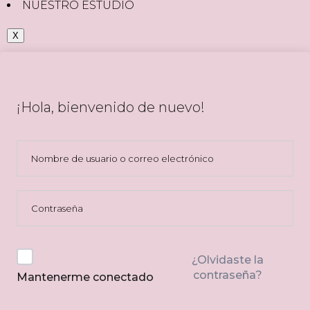
NUESTRO ESTUDIO
X
¡Hola, bienvenido de nuevo!
¿Olvidaste la
contraseña?
Mantenerme conectado