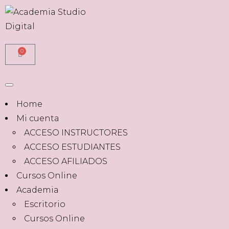
0
Home
Mi cuenta
ACCESO INSTRUCTORES
ACCESO ESTUDIANTES
ACCESO AFILIADOS
Cursos Online
Academia
Escritorio
Cursos Online