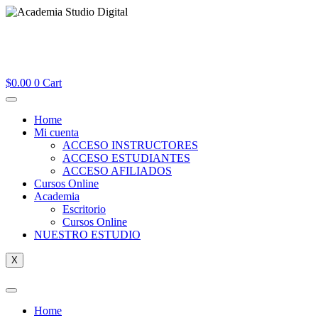
$
0.00
0
Cart
Home
Mi cuenta
ACCESO INSTRUCTORES
ACCESO ESTUDIANTES
ACCESO AFILIADOS
Cursos Online
Academia
Escritorio
Cursos Online
NUESTRO ESTUDIO
X
Home