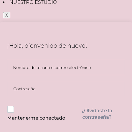
NUESTRO ESTUDIO
X
¡Hola, bienvenido de nuevo!
¿Olvidaste la
contraseña?
Mantenerme conectado