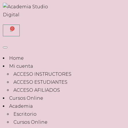
0
Home
Mi cuenta
ACCESO INSTRUCTORES
ACCESO ESTUDIANTES
ACCESO AFILIADOS
Cursos Online
Academia
Escritorio
Cursos Online