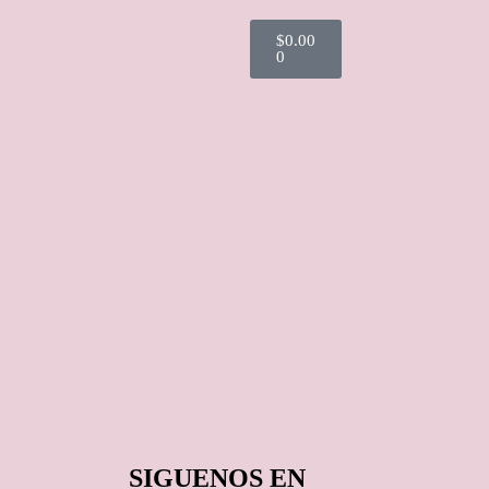
$
0.00
0
SIGUENOS EN