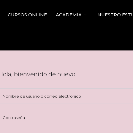
CURSOS ONLINE
ACADEMIA
NUESTRO EST
Hola, bienvenido de nuevo!