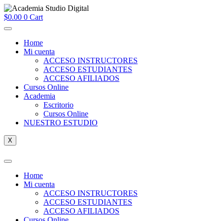
$
0.00
0
Cart
Home
Mi cuenta
ACCESO INSTRUCTORES
ACCESO ESTUDIANTES
ACCESO AFILIADOS
Cursos Online
Academia
Escritorio
Cursos Online
NUESTRO ESTUDIO
X
Home
Mi cuenta
ACCESO INSTRUCTORES
ACCESO ESTUDIANTES
ACCESO AFILIADOS
Cursos Online