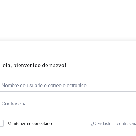
Hola, bienvenido de nuevo!
¿Olvidaste la contraseñ
Mantenerme conectado