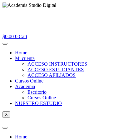
$
0.00
0
Cart
Home
Mi cuenta
ACCESO INSTRUCTORES
ACCESO ESTUDIANTES
ACCESO AFILIADOS
Cursos Online
Academia
Escritorio
Cursos Online
NUESTRO ESTUDIO
X
Home