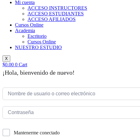
Mi cuenta
ACCESO INSTRUCTORES
ACCESO ESTUDIANTES
ACCESO AFILIADOS
Cursos Online
Academia
Escritorio
Cursos Online
NUESTRO ESTUDIO
X
$
0.00
0
Cart
¡Hola, bienvenido de nuevo!
Mantenerme conectado