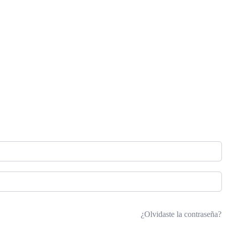
¿Olvidaste la contraseña?