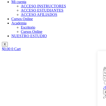
Mi cuenta
ACCESO INSTRUCTORES
ACCESO ESTUDIANTES
ACCESO AFILIADOS
Cursos Online
Academia
Escritorio
Cursos Online
NUESTRO ESTUDIO
X
$
0.00
0
Cart
¡
¿
¿