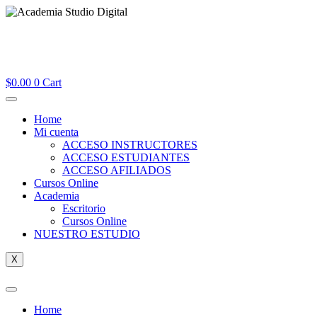
$
0.00
0
Cart
Home
Mi cuenta
ACCESO INSTRUCTORES
ACCESO ESTUDIANTES
ACCESO AFILIADOS
Cursos Online
Academia
Escritorio
Cursos Online
NUESTRO ESTUDIO
X
Home