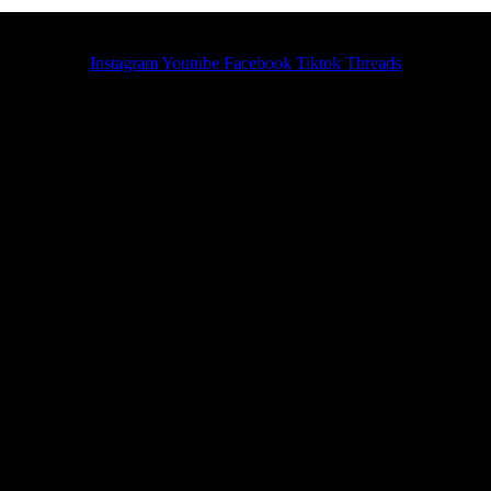
Instagram
Youtube
Facebook
Tiktok
Threads