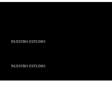
A
NUESTRO ESTUDIO
A
NUESTRO ESTUDIO