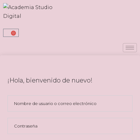
0
¡Hola, bienvenido de nuevo!