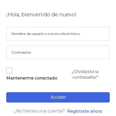
¡Hola, bienvenido de nuevo!
¿Olvidaste la
contraseña?
Mantenerme conectado
Acceder
¿No tienes una cuenta?
Regístrate ahora