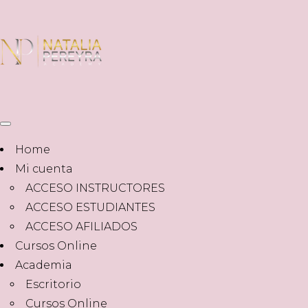
Home
Mi cuenta
ACCESO INSTRUCTORES
ACCESO ESTUDIANTES
ACCESO AFILIADOS
Cursos Online
Academia
Escritorio
Cursos Online