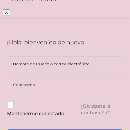
X
¡Hola, bienvenido de nuevo!
¿Olvidaste la
contraseña?
Mantenerme conectado