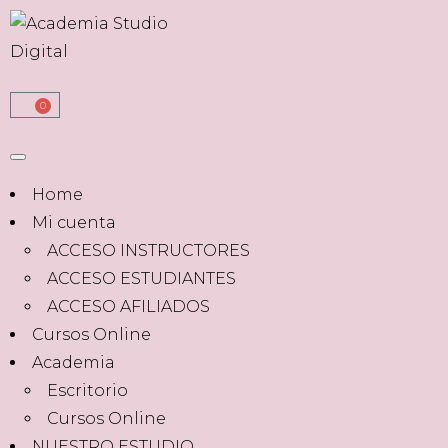
0
Home
Mi cuenta
ACCESO INSTRUCTORES
ACCESO ESTUDIANTES
ACCESO AFILIADOS
Cursos Online
Academia
Escritorio
Cursos Online
NUESTRO ESTUDIO