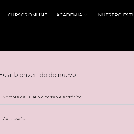
CURSOS ONLINE
ACADEMIA
NUESTRO EST
Hola, bienvenido de nuevo!