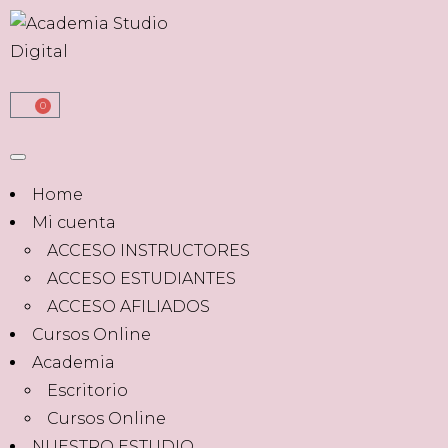
0
Home
Mi cuenta
ACCESO INSTRUCTORES
ACCESO ESTUDIANTES
ACCESO AFILIADOS
Cursos Online
Academia
Escritorio
Cursos Online
NUESTRO ESTUDIO