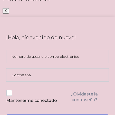
X
¡Hola, bienvenido de nuevo!
¿Olvidaste la
contraseña?
Mantenerme conectado