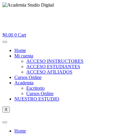
$
0.00
0
Cart
Home
Mi cuenta
ACCESO INSTRUCTORES
ACCESO ESTUDIANTES
ACCESO AFILIADOS
Cursos Online
Academia
Escritorio
Cursos Online
NUESTRO ESTUDIO
X
Home