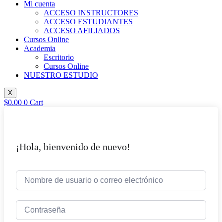
Mi cuenta
ACCESO INSTRUCTORES
ACCESO ESTUDIANTES
ACCESO AFILIADOS
Cursos Online
Academia
Escritorio
Cursos Online
NUESTRO ESTUDIO
X
$
0.00
0
Cart
¡Hola, bienvenido de nuevo!