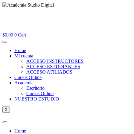
$
0.00
0
Cart
Home
Mi cuenta
ACCESO INSTRUCTORES
ACCESO ESTUDIANTES
ACCESO AFILIADOS
Cursos Online
Academia
Escritorio
Cursos Online
NUESTRO ESTUDIO
X
Home