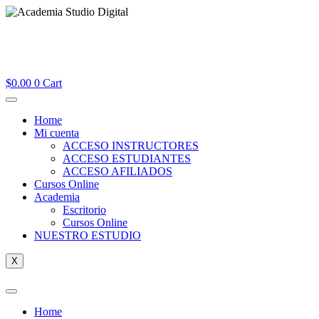
$
0.00
0
Cart
Home
Mi cuenta
ACCESO INSTRUCTORES
ACCESO ESTUDIANTES
ACCESO AFILIADOS
Cursos Online
Academia
Escritorio
Cursos Online
NUESTRO ESTUDIO
X
Home