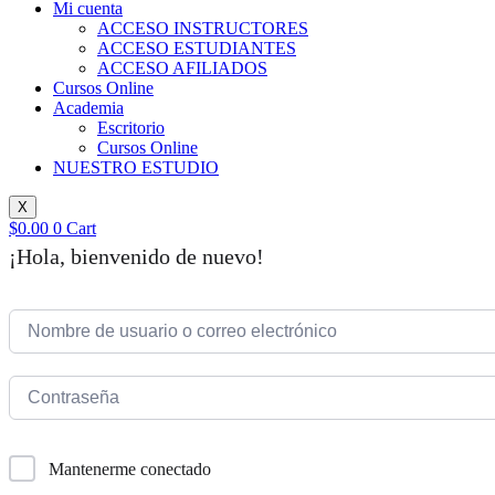
Mi cuenta
ACCESO INSTRUCTORES
ACCESO ESTUDIANTES
ACCESO AFILIADOS
Cursos Online
Academia
Escritorio
Cursos Online
NUESTRO ESTUDIO
X
$
0.00
0
Cart
¡Hola, bienvenido de nuevo!
Mantenerme conectado