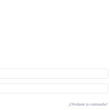
¿Olvidaste la contraseña?