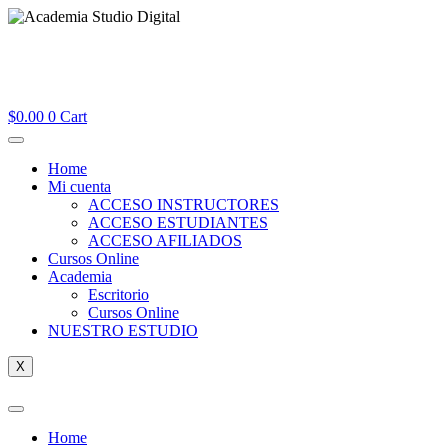
$
0.00
0
Cart
Home
Mi cuenta
ACCESO INSTRUCTORES
ACCESO ESTUDIANTES
ACCESO AFILIADOS
Cursos Online
Academia
Escritorio
Cursos Online
NUESTRO ESTUDIO
X
Home