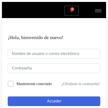
0
¡Hola, bienvenido de nuevo!
¿Olvidaste la contraseña?
Mantenerme conectado
Acceder