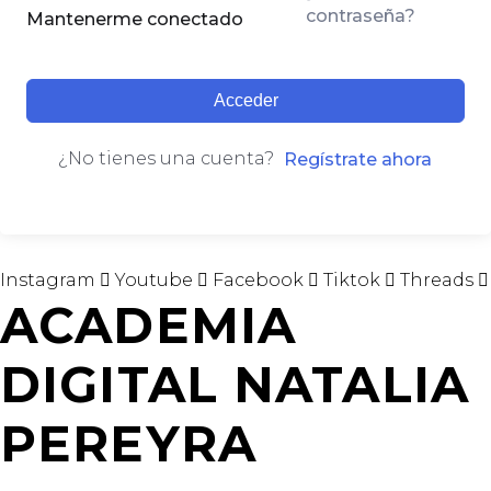
contraseña?
Mantenerme conectado
Acceder
¿No tienes una cuenta?
Regístrate ahora
Instagram
Youtube
Facebook
Tiktok
Threads
ACADEMIA
DIGITAL NATALIA
PEREYRA