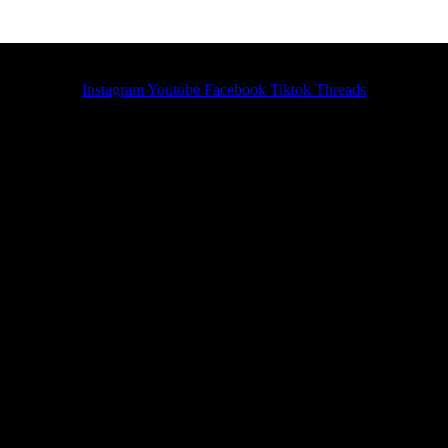
Instagram
Youtube
Facebook
Tiktok
Threads