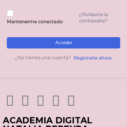
¿Olvidaste la
contraseña?
Mantenerme conectado
Acceder
¿No tienes una cuenta?
Regístrate ahora
ACADEMIA DIGITAL