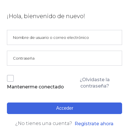
¡Hola, bienvenido de nuevo!
¿Olvidaste la
contraseña?
Mantenerme conectado
Acceder
¿No tienes una cuenta?
Regístrate ahora