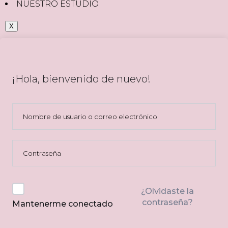
NUESTRO ESTUDIO
X
¡Hola, bienvenido de nuevo!
¿Olvidaste la
contraseña?
Mantenerme conectado