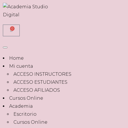
0
Home
Mi cuenta
ACCESO INSTRUCTORES
ACCESO ESTUDIANTES
ACCESO AFILIADOS
Cursos Online
Academia
Escritorio
Cursos Online