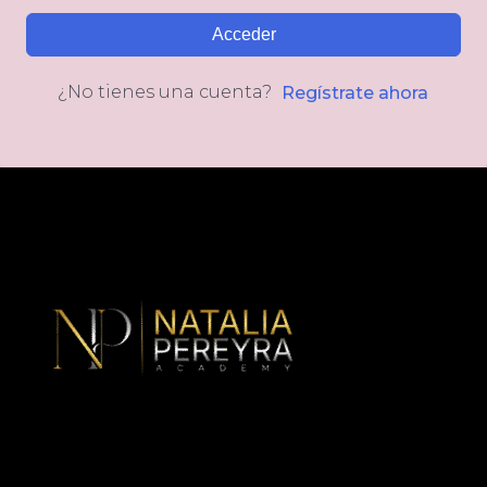
Acceder
¿No tienes una cuenta?
Regístrate ahora