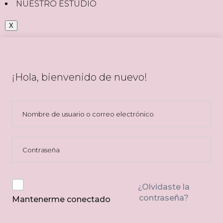
NUESTRO ESTUDIO
X
¡Hola, bienvenido de nuevo!
¿Olvidaste la
contraseña?
Mantenerme conectado