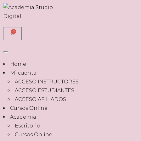
0
Home
Mi cuenta
ACCESO INSTRUCTORES
ACCESO ESTUDIANTES
ACCESO AFILIADOS
Cursos Online
Academia
Escritorio
Cursos Online