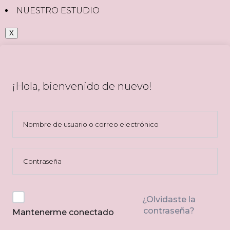
NUESTRO ESTUDIO
X
¡Hola, bienvenido de nuevo!
¿Olvidaste la
contraseña?
Mantenerme conectado