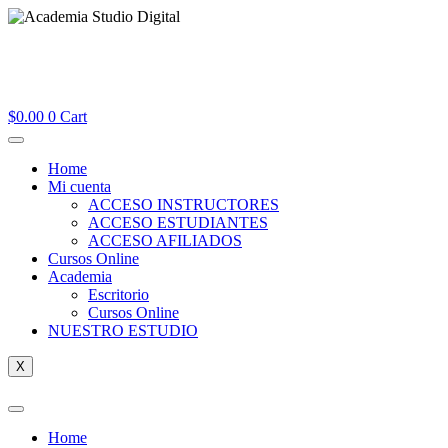
$
0.00
0
Cart
Home
Mi cuenta
ACCESO INSTRUCTORES
ACCESO ESTUDIANTES
ACCESO AFILIADOS
Cursos Online
Academia
Escritorio
Cursos Online
NUESTRO ESTUDIO
X
Home