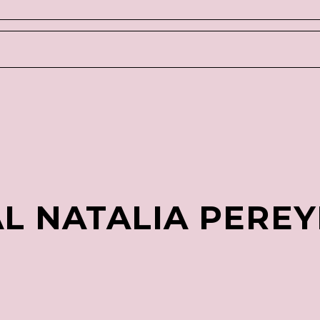
AL NATALIA PERE