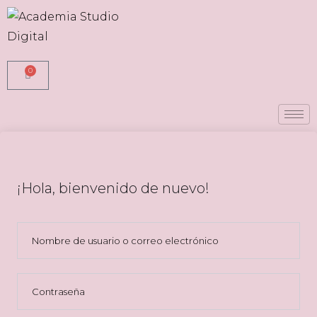
0
¡Hola, bienvenido de nuevo!