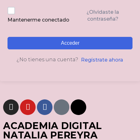
¿Olvidaste la
contraseña?
Mantenerme conectado
Acceder
¿No tienes una cuenta?
Regístrate ahora
ACADEMIA DIGITAL
NATALIA PEREYRA