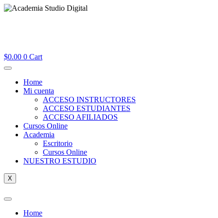
$
0.00
0
Cart
Home
Mi cuenta
ACCESO INSTRUCTORES
ACCESO ESTUDIANTES
ACCESO AFILIADOS
Cursos Online
Academia
Escritorio
Cursos Online
NUESTRO ESTUDIO
X
Home